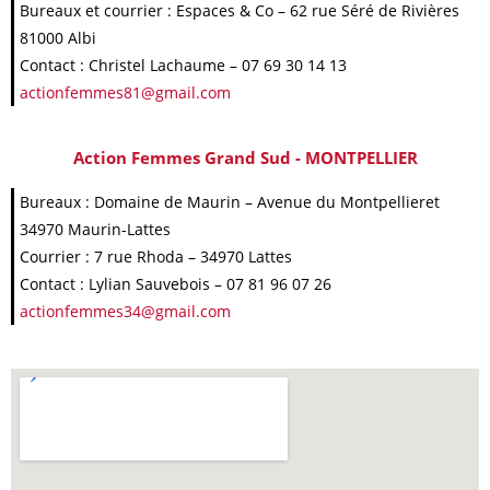
Bureaux et courrier : Espaces & Co – 62 rue Séré de Rivières
81000 Albi
Contact : Christel Lachaume – 07 69 30 14 13
actionfemmes81@gmail.com
Action Femmes Grand Sud - MONTPELLIER
Bureaux : Domaine de Maurin – Avenue du Montpellieret
34970 Maurin-Lattes
Courrier : 7 rue Rhoda – 34970 Lattes
Contact : Lylian Sauvebois – 07 81 96 07 26
actionfemmes34@gmail.com