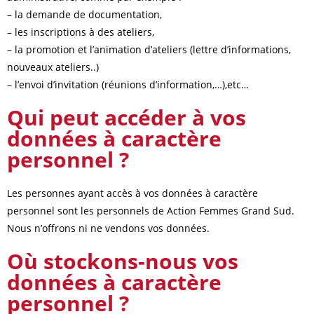
– la demande de documentation,
– les inscriptions à des ateliers,
– la promotion et l’animation d’ateliers (lettre d’informations,
nouveaux ateliers..)
– l’envoi d’invitation (réunions d’information,…),etc…
Qui peut accéder à vos
données à caractère
personnel ?
Les personnes ayant accès à vos données à caractère
personnel sont les personnels de Action Femmes Grand Sud.
Nous n’offrons ni ne vendons vos données.
Où stockons-nous vos
données à caractère
personnel ?