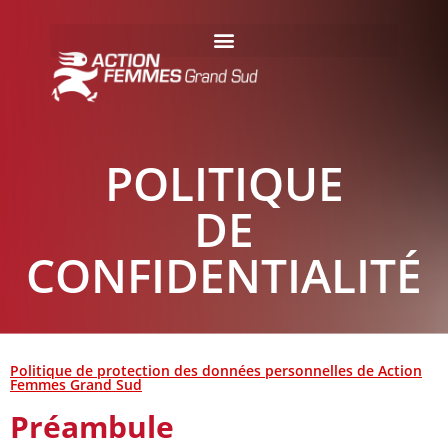
POLITIQUE
DE
CONFIDENTIALITÉ
Politique de protection des données personnelles de Action
Femmes Grand Sud
Préambule