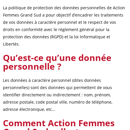
La politique de protection des données personnelles de Action
Femmes Grand Sud a pour objectif d’encadrer les traitements
de vos données à caractère personnel et le respect de vos
droits en conformité avec le règlement général pour la
protection des données (RGPD) et la loi Informatique et
Libertés.
Qu’est-ce qu’une donnée
personnelle ?
Les données à caractère personnel (dites données
personnelles) sont des données qui permettent de vous
identifier directement ou indirectement : nom, prénom,
adresse postale, code postal ville, numéro de téléphone,
adresse électronique, etc…
Comment Action Femmes