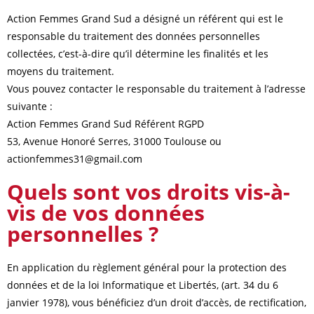
Action Femmes Grand Sud a désigné un référent qui est le
responsable du traitement des données personnelles
collectées, c’est-à-dire qu’il détermine les finalités et les
moyens du traitement.
Vous pouvez contacter le responsable du traitement à l’adresse
suivante :
Action Femmes Grand Sud Référent RGPD
53, Avenue Honoré Serres, 31000 Toulouse ou
actionfemmes31@gmail.com
Quels sont vos droits vis-à-
vis de vos données
personnelles ?
En application du règlement général pour la protection des
données et de la loi Informatique et Libertés, (art. 34 du 6
janvier 1978), vous bénéficiez d’un droit d’accès, de rectification,