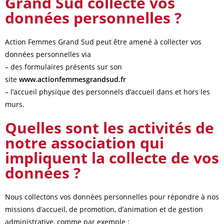
Grand Sud collecte vos
données personnelles ?
Action Femmes Grand Sud peut être amené à collecter vos
données personnelles via
– des formulaires présents sur son
site
www.actionfemmesgrandsud.fr
– l’accueil physique des personnels d’accueil dans et hors les
murs.
Quelles sont les activités de
notre association qui
impliquent la collecte de vos
données ?
Nous collectons vos données personnelles pour répondre à nos
missions d’accueil, de promotion, d’animation et de gestion
administrative, comme par exemple :