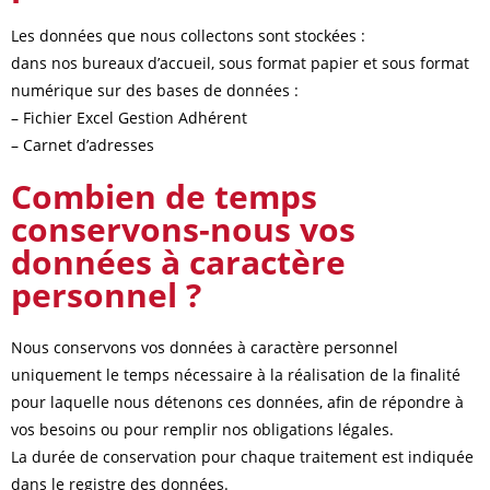
Les données que nous collectons sont stockées :
dans nos bureaux d’accueil, sous format papier et sous format
numérique sur des bases de données :
– Fichier Excel Gestion Adhérent
– Carnet d’adresses
Combien de temps
conservons-nous vos
données à caractère
personnel ?
Nous conservons vos données à caractère personnel
uniquement le temps nécessaire à la réalisation de la finalité
pour laquelle nous détenons ces données, afin de répondre à
vos besoins ou pour remplir nos obligations légales.
La durée de conservation pour chaque traitement est indiquée
dans le registre des données.