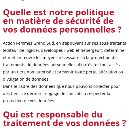
Quelle est notre politique
en matière de sécurité de
vos données personnelles ?
Action Femmes Grand Sud, en s’appuyant sur ses sous-traitants
(éditeur de logiciel, développeur web et hébergeur), détermine
et met en œuvre les moyens nécessaires à la protection des
traitements de données personnelles afin d’éviter tout accès
par un tiers non autorisé et prévenir toute perte, altération ou
divulgation de données.
Dans le cadre des données que nous pouvons collecter pour
des tiers, ce dernier s’engage de son côté à respecter la
protection de vos données.
Qui est responsable du
traitement de vos données ?