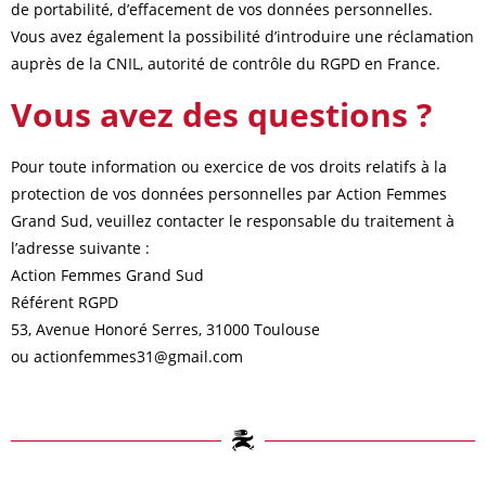
de portabilité, d’effacement de vos données personnelles.
Vous avez également la possibilité d’introduire une réclamation
auprès de la CNIL, autorité de contrôle du RGPD en France.
Vous avez des questions ?
Pour toute information ou exercice de vos droits relatifs à la
protection de vos données personnelles par Action Femmes
Grand Sud, veuillez contacter le responsable du traitement à
l’adresse suivante :
Action Femmes Grand Sud
Référent RGPD
53, Avenue Honoré Serres, 31000 Toulouse
ou actionfemmes31@gmail.com