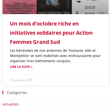
Un mois d’octobre riche en
initiatives solidaires pour Action
Femmes Grand Sud
Les bénévoles de nos antennes de Toulouse, Albi et
Montpellier se sont mobilisés avec enthousiasme pour
organiser trois événements uniques.
LIRE LA SUITE »
22 octobre 2025
Catégories
Actualités