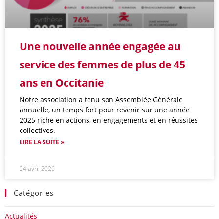
Une nouvelle année engagée au
service des femmes de plus de 45
ans en Occitanie
Notre association a tenu son Assemblée Générale
annuelle, un temps fort pour revenir sur une année
2025 riche en actions, en engagements et en réussites
collectives.
LIRE LA SUITE »
24 avril 2026
Catégories
Actualités