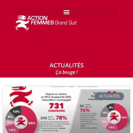
ACTUALITÉS
Ça bouge !
ACTUALITÉS