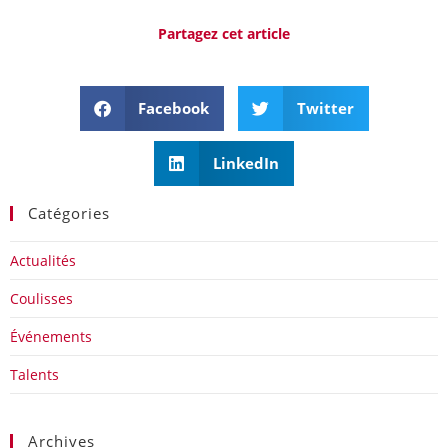
Partagez cet article
Facebook
Twitter
LinkedIn
Catégories
Actualités
Coulisses
Événements
Talents
Archives