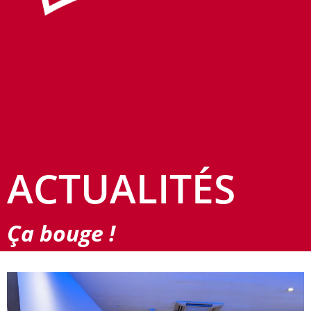
ACTUALITÉS
Ça bouge !