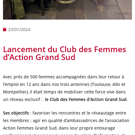
23/01/2024
Lancement du Club des Femmes
d’Action Grand Sud
Avec près de 500 femmes accompagnées dans leur retour à
l’emploi en 12 ans dans nos trois antennes (Toulouse, Albi et
Montpellier), il était temps de mobiliser cette force vive dans
un réseau exclusif :
le Club des Femmes d’Action Grand Sud
.
Ses objectifs
: favoriser les rencontres et le réseautage entre
les membres ; agir en qualité d’ambassadrices de l’association
Action Femmes Grand Sud, dans leur propre entourage