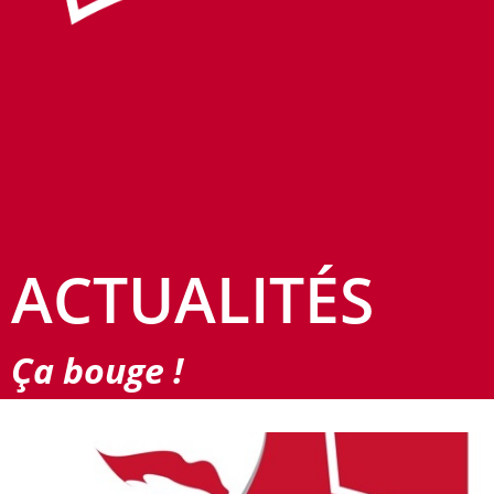
ACTUALITÉS
Ça bouge !