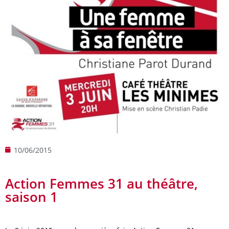
10/06/2015
Action Femmes 31 au théâtre,
saison 1