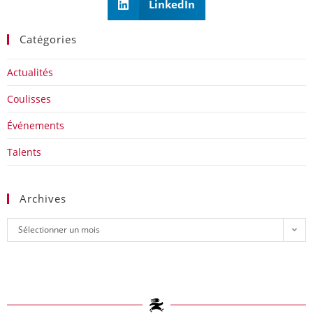
LinkedIn
Catégories
Actualités
Coulisses
Événements
Talents
Archives
Sélectionner un mois