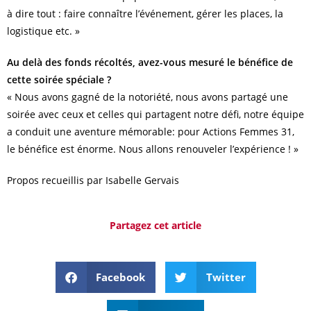
à dire tout : faire connaître l’événement, gérer les places, la
logistique etc. »
Au delà des fonds récoltés, avez-vous mesuré le bénéfice de
cette soirée spéciale ?
« Nous avons gagné de la notoriété, nous avons partagé une
soirée avec ceux et celles qui partagent notre défi, notre équipe
a conduit une aventure mémorable: pour Actions Femmes 31,
le bénéfice est énorme. Nous allons renouveler l’expérience ! »
Propos recueillis par Isabelle Gervais
Partagez cet article
Facebook
Twitter