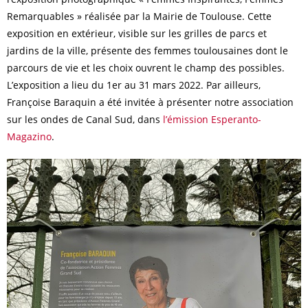
Remarquables » réalisée par la Mairie de Toulouse. Cette
exposition en extérieur, visible sur les grilles de parcs et
jardins de la ville, présente des femmes toulousaines dont le
parcours de vie et les choix ouvrent le champ des possibles.
L’exposition a lieu du 1er au 31 mars 2022. Par ailleurs,
Françoise Baraquin a été invitée à présenter notre association
sur les ondes de Canal Sud, dans
l’émission Esperanto-
Magazino
.