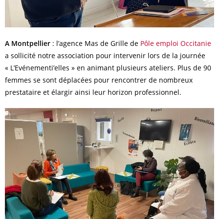
A Montpellier
: l’agence Mas de Grille de
Pôle emploi Occitanie
a sollicité notre association pour intervenir lors de la journée
« L’Evénementi’elles » en animant plusieurs ateliers. Plus de 90
femmes se sont déplacées pour rencontrer de nombreux
prestataire et élargir ainsi leur horizon professionnel.