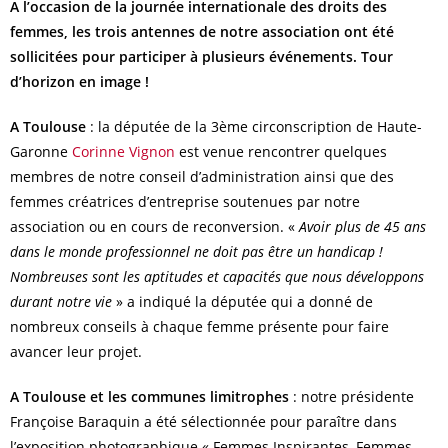
A l’occasion de la journée internationale des droits des
femmes, les trois antennes de notre association ont été
sollicitées pour participer à plusieurs événements. Tour
d’horizon en image !
A Toulouse
: la députée de la 3ème circonscription de Haute-
Garonne
Corinne Vignon
est venue rencontrer quelques
membres de notre conseil d’administration ainsi que des
femmes créatrices d’entreprise soutenues par notre
association ou en cours de reconversion. «
Avoir plus de 45 ans
dans le monde professionnel ne doit pas être un handicap !
Nombreuses sont les aptitudes et capacités que nous développons
durant notre vie
» a indiqué la députée qui a donné de
nombreux conseils à chaque femme présente pour faire
avancer leur projet.
A Toulouse et les communes limitrophes
: notre présidente
Françoise Baraquin a été sélectionnée pour paraître dans
l’exposition photographique « Femmes Inspirantes, Femmes