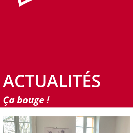
ACTUALITÉS
Ça bouge !