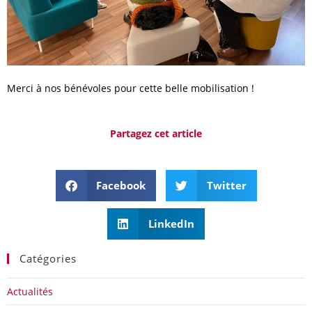
Merci à nos bénévoles pour cette belle mobilisation !
Partagez cet article
Facebook
Twitter
LinkedIn
Catégories
Actualités