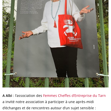
A Albi
: l’association des
Femmes Cheffes d’Entreprise du Tarn
a invité notre association à participer à une après-midi
d’échanges et de rencontres autour d’un sujet sensible :