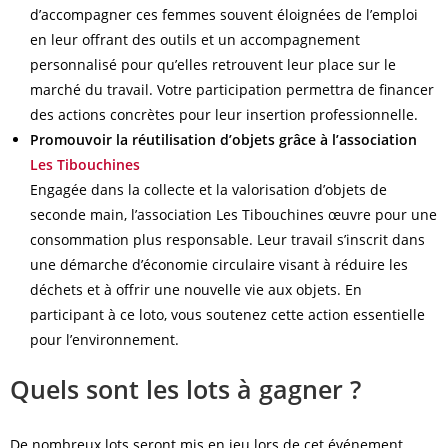
d’accompagner ces femmes souvent éloignées de l’emploi
en leur offrant des outils et un accompagnement
personnalisé pour qu’elles retrouvent leur place sur le
marché du travail. Votre participation permettra de financer
des actions concrètes pour leur insertion professionnelle.
Promouvoir la réutilisation d’objets grâce à l’association
Les Tibouchines
Engagée dans la collecte et la valorisation d’objets de
seconde main, l’association Les Tibouchines œuvre pour une
consommation plus responsable. Leur travail s’inscrit dans
une démarche d’économie circulaire visant à réduire les
déchets et à offrir une nouvelle vie aux objets. En
participant à ce loto, vous soutenez cette action essentielle
pour l’environnement.
Quels sont les lots à gagner ?
De nombreux lots seront mis en jeu lors de cet événement.