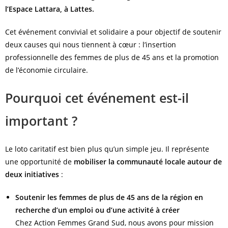
l’Espace Lattara, à Lattes.
Cet événement convivial et solidaire a pour objectif de soutenir
deux causes qui nous tiennent à cœur : l’insertion
professionnelle des femmes de plus de 45 ans et la promotion
de l’économie circulaire.
Pourquoi cet événement est-il
important ?
Le loto caritatif est bien plus qu’un simple jeu. Il représente
une opportunité de
mobiliser la communauté locale autour de
deux initiatives
:
Soutenir les femmes de plus de 45 ans de la région en
recherche d’un emploi ou d’une activité à créer
Chez Action Femmes Grand Sud, nous avons pour mission