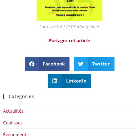
Loto caritatif AFGS Montpellier
Partagez cet article
Facebook
Twitter
LinkedIn
Catégories
Actualités
Coulisses
Événements