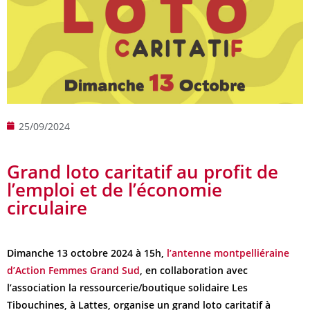
25/09/2024
Grand loto caritatif au profit de
l’emploi et de l’économie
circulaire
Dimanche 13 octobre 2024 à 15h,
l’antenne montpelliéraine
d’Action Femmes Grand Sud
, en collaboration avec
l’association la ressourcerie/boutique solidaire Les
Tibouchines, à Lattes, organise un grand loto caritatif à