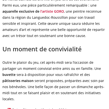
Parmi eux, une pièce particulièrement remarquable : une
aquarelle exclusive de
l’artiste GORO
, une peintre reconnue
dans la région du Languedoc-Roussillon pour son travail
sensible et inspirant. Cette œuvre unique saura séduire les
amateurs d’art et représente une belle opportunité de repartir
avec un trésor tout en soutenant une bonne cause.
Un moment de convivialité
Outre le plaisir du jeu, cet après-midi sera l’occasion de
partager un moment convivial entre amis ou en famille. Une
buvette
sera à disposition pour vous rafraîchir et des
pâtisseries maison
seront proposées, préparées avec soin par
nos bénévoles. Une belle façon de passer un dimanche après-
midi tout en se faisant plaisir et en soutenant des initiatives
locales.