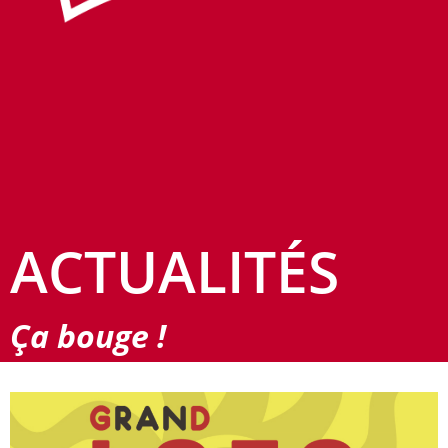
ACTUALITÉS
Ça bouge !