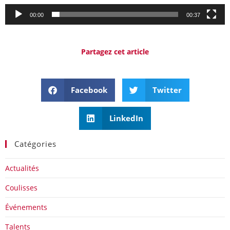
00:00
00:37
Partagez cet article
Facebook
Twitter
LinkedIn
Catégories
Actualités
Coulisses
Événements
Talents