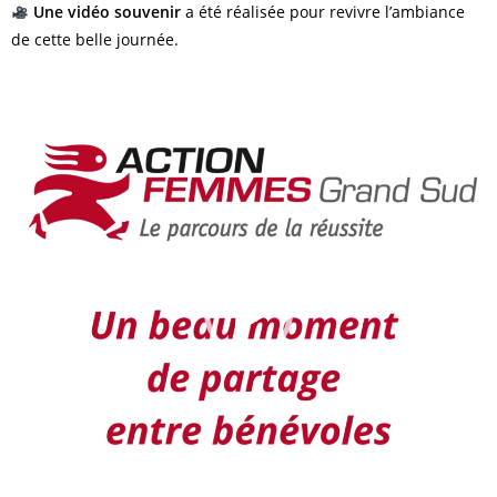
Une vidéo souvenir
a été réalisée pour revivre l’ambiance
de cette belle journée.
Lecteur
vidéo