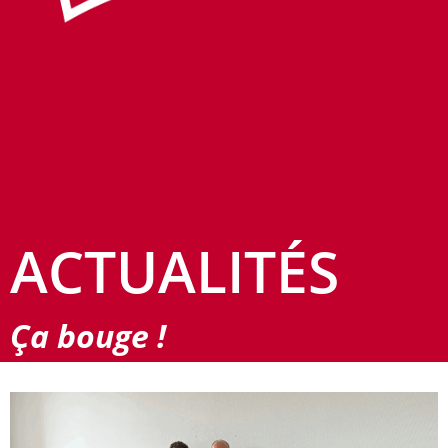
ACTUALITÉS
Ça bouge !