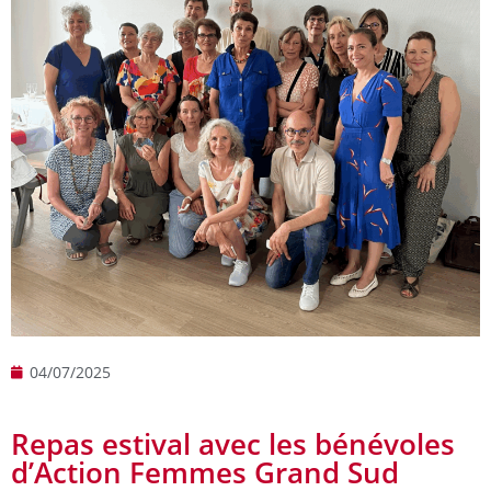
04/07/2025
Repas estival avec les bénévoles
d’Action Femmes Grand Sud