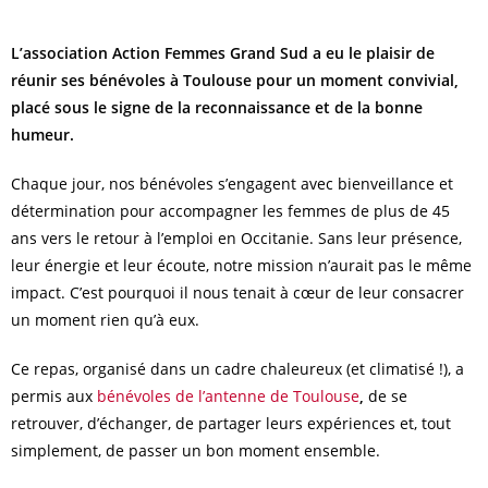
L’association Action Femmes Grand Sud a eu le plaisir de
réunir ses bénévoles à Toulouse pour un moment convivial,
placé sous le signe de la reconnaissance et de la bonne
humeur.
Chaque jour, nos bénévoles s’engagent avec bienveillance et
détermination pour accompagner les femmes de plus de 45
ans vers le retour à l’emploi en Occitanie. Sans leur présence,
leur énergie et leur écoute, notre mission n’aurait pas le même
impact. C’est pourquoi il nous tenait à cœur de leur consacrer
un moment rien qu’à eux.
Ce repas, organisé dans un cadre chaleureux (et climatisé !), a
permis aux
bénévoles de l’antenne de Toulouse
,
de se
retrouver, d’échanger, de partager leurs expériences et, tout
simplement, de passer un bon moment ensemble.