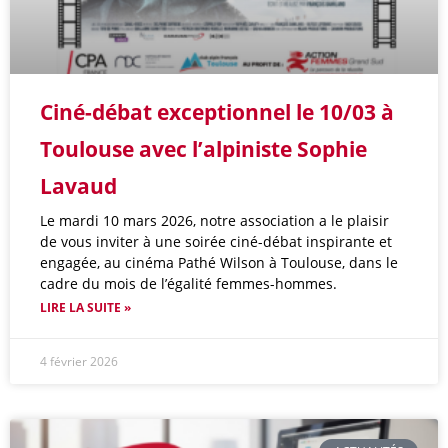
Ciné-débat exceptionnel le 10/03 à
Toulouse avec l’alpiniste Sophie
Lavaud
Le mardi 10 mars 2026, notre association a le plaisir
de vous inviter à une soirée ciné-débat inspirante et
engagée, au cinéma Pathé Wilson à Toulouse, dans le
cadre du mois de l’égalité femmes-hommes.
LIRE LA SUITE »
4 février 2026