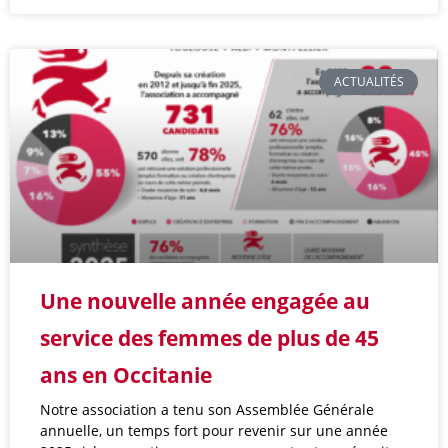
ACTUALITÉS
Une nouvelle année engagée au
service des femmes de plus de 45
ans en Occitanie
Notre association a tenu son Assemblée Générale
annuelle, un temps fort pour revenir sur une année