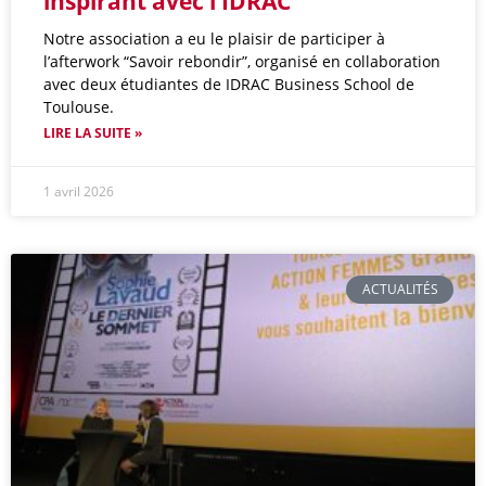
inspirant avec l’IDRAC
Notre association a eu le plaisir de participer à
l’afterwork “Savoir rebondir”, organisé en collaboration
avec deux étudiantes de IDRAC Business School de
Toulouse.
LIRE LA SUITE »
1 avril 2026
ACTUALITÉS