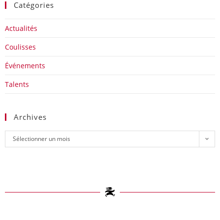
Catégories
Actualités
Coulisses
Événements
Talents
Archives
Sélectionner un mois