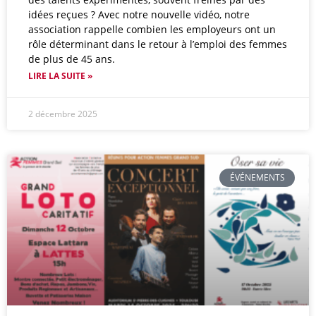
idées reçues ? Avec notre nouvelle vidéo, notre
association rappelle combien les employeurs ont un
rôle déterminant dans le retour à l’emploi des femmes
de plus de 45 ans.
LIRE LA SUITE »
2 décembre 2025
ÉVÉNEMENTS