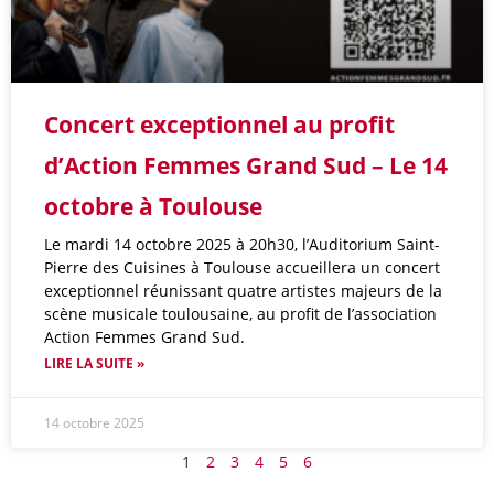
Concert exceptionnel au profit
d’Action Femmes Grand Sud – Le 14
octobre à Toulouse
Le mardi 14 octobre 2025 à 20h30, l’Auditorium Saint-
Pierre des Cuisines à Toulouse accueillera un concert
exceptionnel réunissant quatre artistes majeurs de la
scène musicale toulousaine, au profit de l’association
Action Femmes Grand Sud.
LIRE LA SUITE »
14 octobre 2025
1
2
3
4
5
6