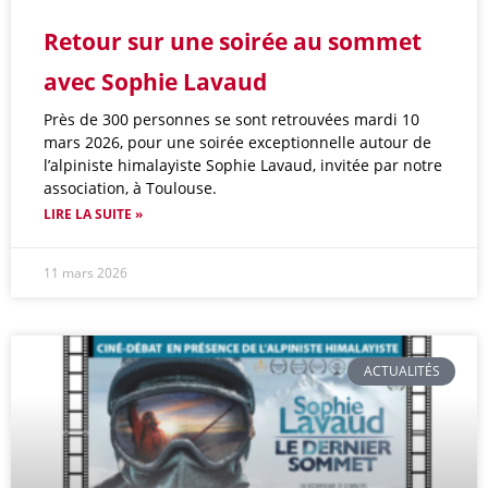
Retour sur une soirée au sommet
avec Sophie Lavaud
Près de 300 personnes se sont retrouvées mardi 10
mars 2026, pour une soirée exceptionnelle autour de
l’alpiniste himalayiste Sophie Lavaud, invitée par notre
association, à Toulouse.
LIRE LA SUITE »
11 mars 2026
ACTUALITÉS