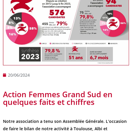
20/06/2024
Action Femmes Grand Sud en
quelques faits et chiffres
Notre association a tenu son Assemblée Générale. L’occasion
de faire le bilan de notre activité à Toulouse, Albi et