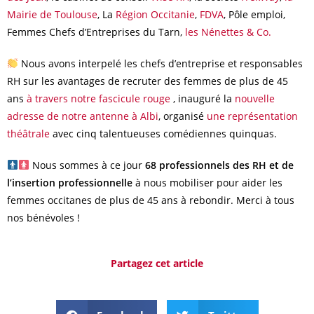
Mairie de Toulouse
, La
Région Occitanie
,
FDVA
, Pôle emploi,
Femmes Chefs d’Entreprises du Tarn,
les Nénettes & Co.
Nous avons interpelé les chefs d’entreprise et responsables
RH sur les avantages de recruter des femmes de plus de 45
ans
à travers notre fascicule rouge
, inauguré la
nouvelle
adresse de notre antenne à Albi
, organisé
une représentation
théâtrale
avec cinq talentueuses comédiennes quinquas.
Nous sommes à ce jour
68 professionnels des RH et de
l’insertion professionnelle
à nous mobiliser pour aider les
femmes occitanes de plus de 45 ans à rebondir. Merci à tous
nos bénévoles !
Partagez cet article