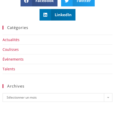
Facebook
Twitter
LinkedIn
Catégories
Actualités
Coulisses
Événements
Talents
Archives
Sélectionner un mois