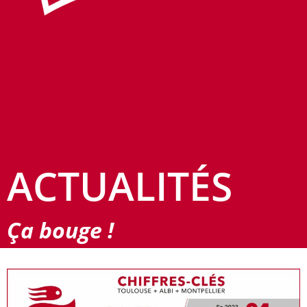
ACTUALITÉS
Ça bouge !