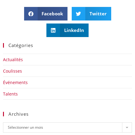
Facebook
Twitter
LinkedIn
Catégories
Actualités
Coulisses
Événements
Talents
Archives
Sélectionner un mois