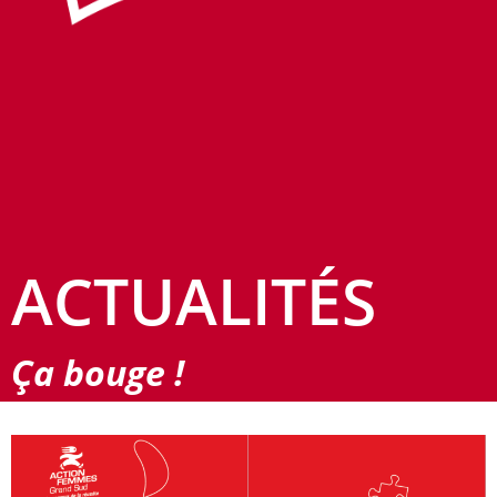
ACTUALITÉS
Ça bouge !