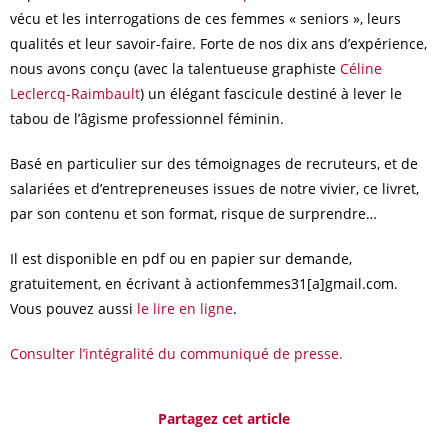
vécu et les interrogations de ces femmes « seniors », leurs
qualités et leur savoir-faire. Forte de nos dix ans d’expérience,
nous avons conçu (avec la talentueuse graphiste
Céline
Leclercq-Raimbault
) un élégant fascicule destiné à lever le
tabou de l’âgisme professionnel féminin.
Basé en particulier sur des témoignages de recruteurs, et de
salariées et d’entrepreneuses issues de notre vivier, ce livret,
par son contenu et son format, risque de surprendre…
Il est disponible en pdf ou en papier sur demande,
gratuitement, en écrivant à actionfemmes31[a]gmail.com.
Vous pouvez aussi
le lire en ligne
.
Consulter l’intégralité du communiqué de presse.
Partagez cet article