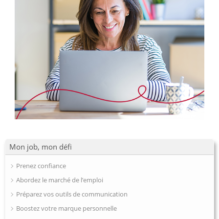
Mon job, mon défi
Prenez confiance
Abordez le marché de l’emploi
Préparez vos outils de communication
Boostez votre marque personnelle