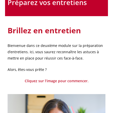
Préparez vos entretiens
Brillez en entretien
Bienvenue dans ce deuxième module sur la préparation
d’entretiens. Ici, vous saurez reconnaître les astuces à
mettre en place pour réussir ces face-à-face.
Alors, êtes-vous prête ?
Cliquez sur l’image pour commencer.