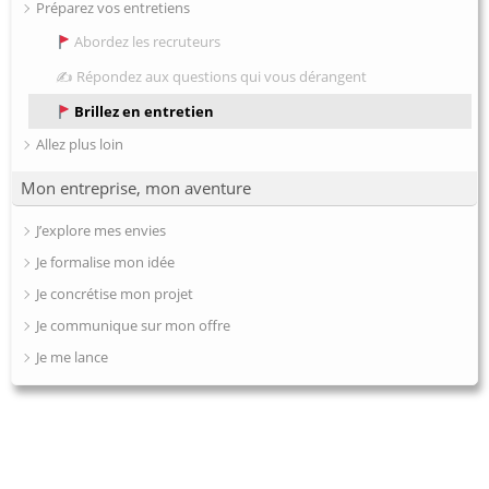
Préparez vos entretiens
Abordez les recruteurs
✍️ Répondez aux questions qui vous dérangent
Brillez en entretien
Allez plus loin
Mon entreprise, mon aventure
J’explore mes envies
Je formalise mon idée
Je concrétise mon projet
Je communique sur mon offre
Je me lance