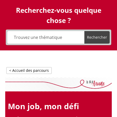
Recherchez-vous quelque
chose ?
Rechercher
< Accueil des parcours
Mon job, mon défi