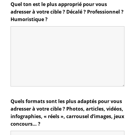
Quel ton est le plus approprié pour vous
adresser à votre cible ? Décalé ? Professionnel ?
Humoristique ?
Quels formats sont les plus adaptés pour vous
adresser à votre cible ? Photos, articles, vidéos,
infographies, « réels », carrousel d’images, jeux
concours… ?