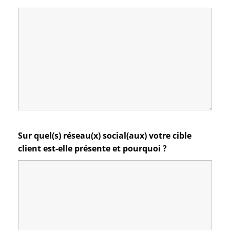
Sur quel(s) réseau(x) social(aux) votre cible
client est-elle présente et pourquoi ?