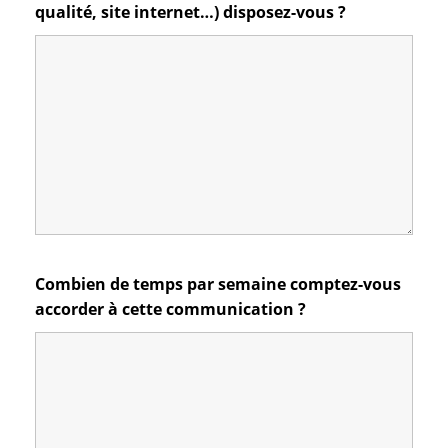
qualité, site internet…) disposez-vous ?
Combien de temps par semaine comptez-vous
accorder à cette communication ?