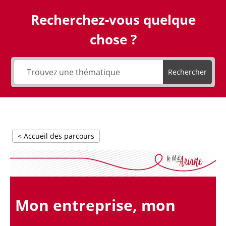
Recherchez-vous quelque
chose ?
Rechercher
< Accueil des parcours
Mon entreprise, mon