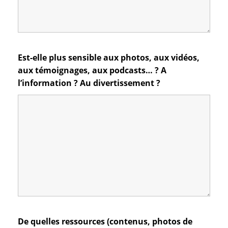
Est-elle plus sensible aux photos, aux vidéos,
aux témoignages, aux podcasts… ? A
l’information ? Au divertissement ?
De quelles ressources (contenus, photos de