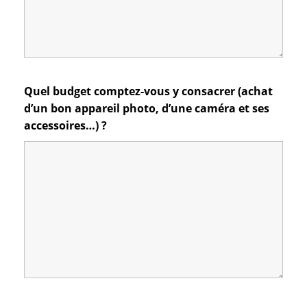
Quel budget comptez-vous y consacrer (achat
d’un bon appareil photo, d’une caméra et ses
accessoires…) ?