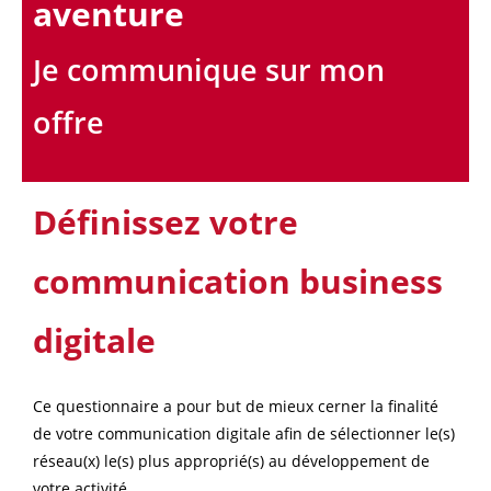
aventure
Je communique sur mon
offre
Définissez votre
communication business
digitale
Ce questionnaire a pour but de mieux cerner la finalité
de votre communication digitale afin de sélectionner le(s)
réseau(x) le(s) plus approprié(s) au développement de
votre activité.