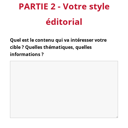
PARTIE 2 - Votre style
éditorial
Quel est le contenu qui va intéresser votre
cible ? Quelles thématiques, quelles
informations ?