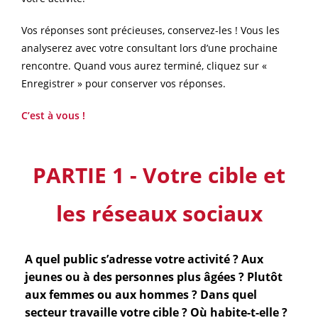
Vos réponses sont précieuses, conservez-les ! Vous les
analyserez avec votre consultant lors d’une prochaine
rencontre. Quand vous aurez terminé, cliquez sur «
Enregistrer » pour conserver vos réponses.
C’est à vous !
PARTIE 1 - Votre cible et
les réseaux sociaux
A quel public s’adresse votre activité ? Aux
jeunes ou à des personnes plus âgées ? Plutôt
aux femmes ou aux hommes ? Dans quel
secteur travaille votre cible ? Où habite-t-elle ?