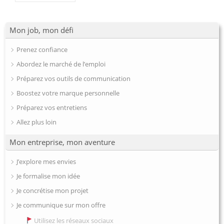
Mon job, mon défi
Prenez confiance
Abordez le marché de l’emploi
Préparez vos outils de communication
Boostez votre marque personnelle
Préparez vos entretiens
Allez plus loin
Mon entreprise, mon aventure
J’explore mes envies
Je formalise mon idée
Je concrétise mon projet
Je communique sur mon offre
Utilisez les réseaux sociaux