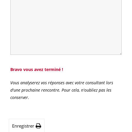
Bravo vous avez terminé !
Vous analyserez vos réponses avec votre consultant lors
d'une prochaine rencontre. Pour cela, n'oubliez pas les
conserver.
Enregistrer