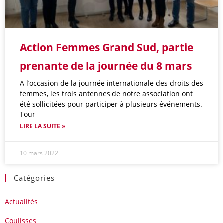
Action Femmes Grand Sud, partie
prenante de la journée du 8 mars
A l’occasion de la journée internationale des droits des
femmes, les trois antennes de notre association ont
été sollicitées pour participer à plusieurs événements.
Tour
LIRE LA SUITE »
10 mars 2022
Catégories
Actualités
Coulisses