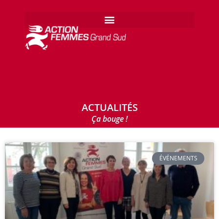
ACTUALITÉS
Ça bouge !
ÉVÉNEMENTS